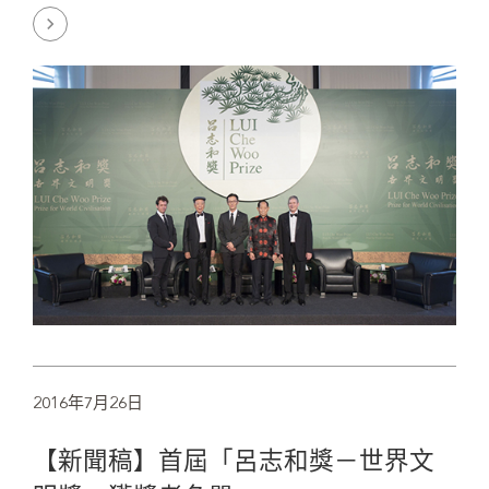
2016年7月26日
【新聞稿】首屆「呂志和獎－世界文