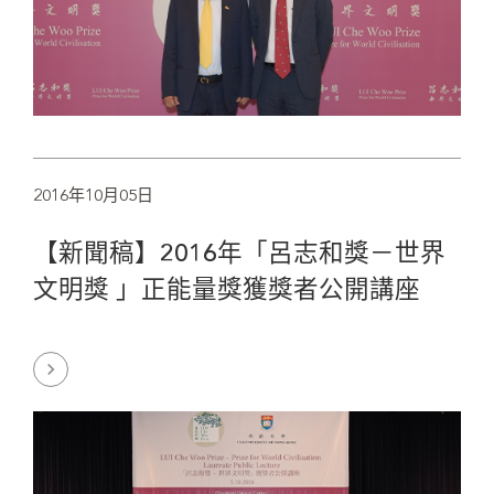
2016年10月05日
【新聞稿】2016年「呂志和獎－世界
文明獎 」正能量獎獲獎者公開講座