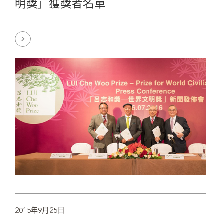
明獎」獲獎者名單
2015年9月25日