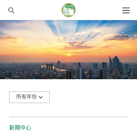
所有年份
新聞中心