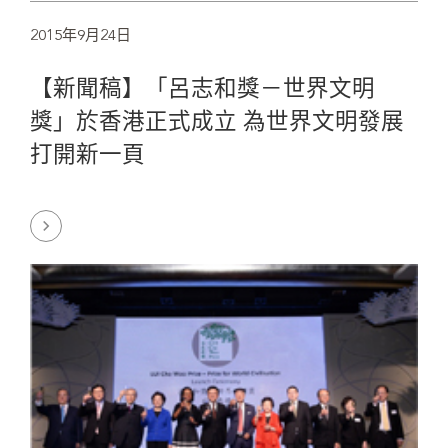
2015年9月24日
【新聞稿】「呂志和獎－世界文明
獎」於香港正式成立 為世界文明發展
打開新一頁