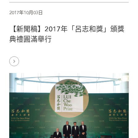
2017年10月03日
【新聞稿】2017年「呂志和獎」頒獎
典禮圓滿舉行