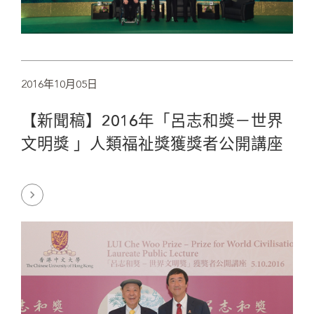
2016年10月05日
【新聞稿】2016年「呂志和獎－世界
文明獎 」人類福祉獎獲獎者公開講座