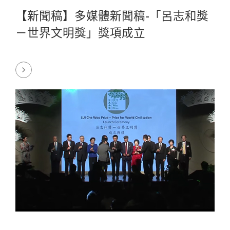
【新聞稿】多媒體新聞稿-「呂志和獎
－世界文明獎」獎項成立