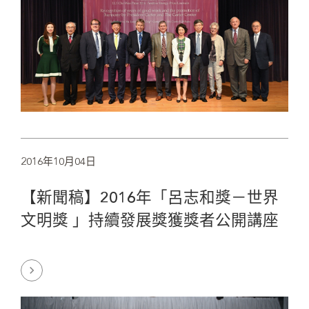
2016年10月04日
【新聞稿】2016年「呂志和獎－世界
文明獎 」持續發展獎獲獎者公開講座