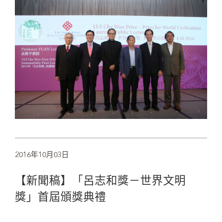
2016年10月03日
【新聞稿】「呂志和獎－世界文明
獎」首屆頒獎典禮