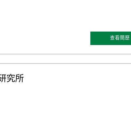
查看簡歷
研究所