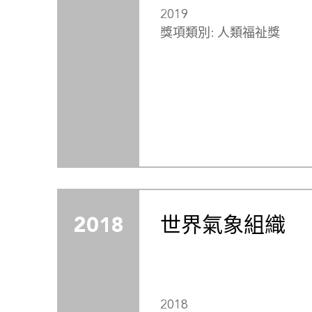
2019
獎項類別: 人類福祉獎
2018
世界氣象組織
2018