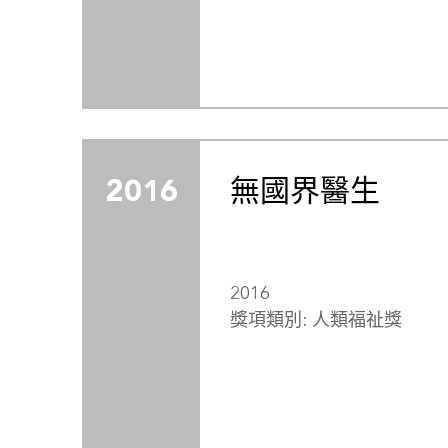
2016
無國界醫生
2016
獎項類別: 人類福祉獎