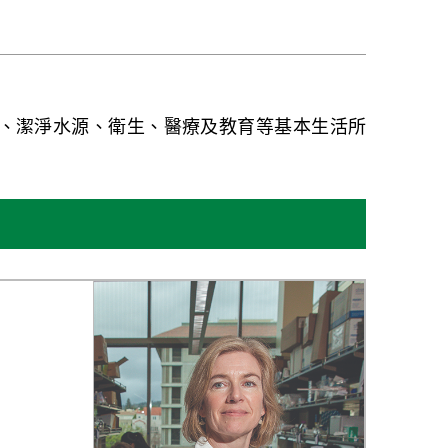
、潔淨水源、衛生、醫療及教育等基本生活所