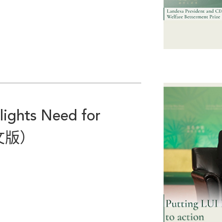
ights Need for
英文版）