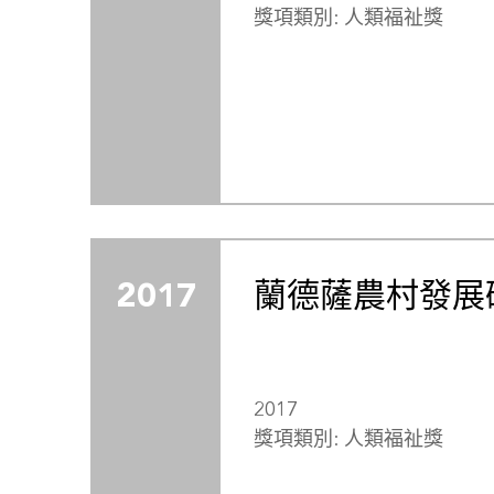
獎項類別: 人類福祉獎
2017
蘭德薩農村發展
2017
獎項類別: 人類福祉獎