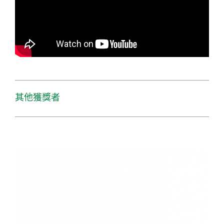
其他獲獎者