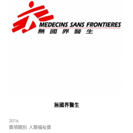
無國界醫生
2016
獎項類別: 人類福祉獎