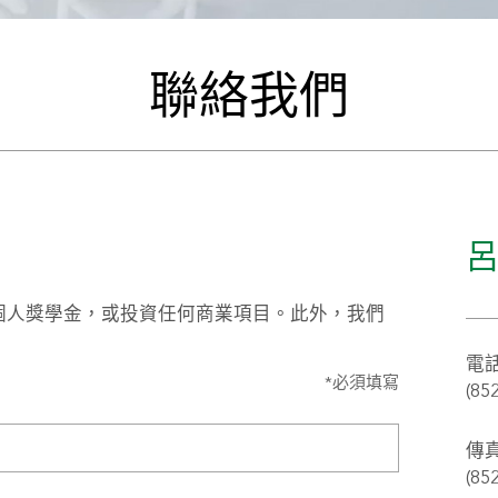
聯絡我們
個人獎學金，或投資任何商業項目。此外，我們
。
電話
*必須填寫
(85
傳真
(85